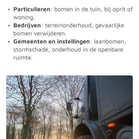
Particulieren
: bomen in de tuin, bij oprit of
woning.
Bedrijven
: terreinonderhoud, gevaarlijke
bomen verwijderen.
Gemeenten en instellingen
: laanbomen,
stormschade, onderhoud in de openbare
ruimte.