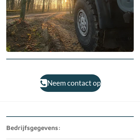
Neem contact op
Bedrijfsgegevens: