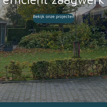
Bekijk onze projecten