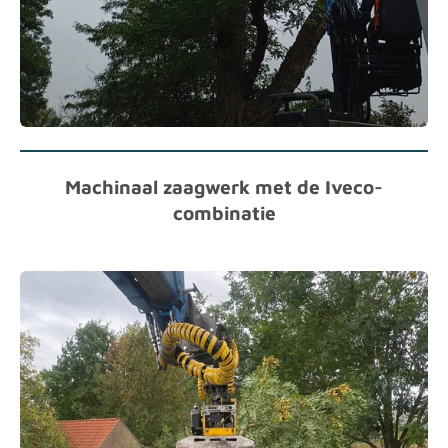
Machinaal zaagwerk met de Iveco-
combinatie