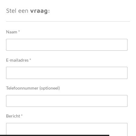
Stel een
vraag:
Naam *
E-mailadres *
Telefoonnummer (optioneel)
Bericht *