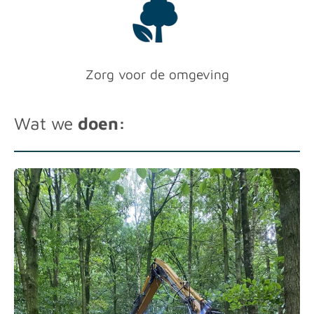
Zorg voor de omgeving
Wat we
doen: