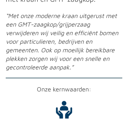
“Met onze moderne kraan uitgerust met
een GMT-zaagkop/grijperzaag
verwijderen wij veilig en efficiënt bomen
voor particulieren, bedrijven en
gemeenten. Ook op moeilijk bereikbare
plekken zorgen wij voor een snelle en
gecontroleerde aanpak.”
Onze kernwaarden: