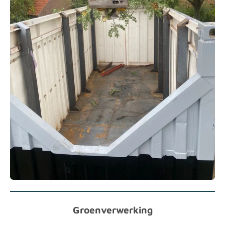
Groenverwerking