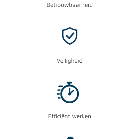
Betrouwbaarheid
Veiligheid
Efficiënt werken