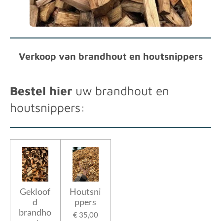
Verkoop van brandhout en houtsnippers
Bestel hier
uw brandhout en
houtsnippers:
Gekloof
Houtsni
d
ppers
brandho
€ 35,00