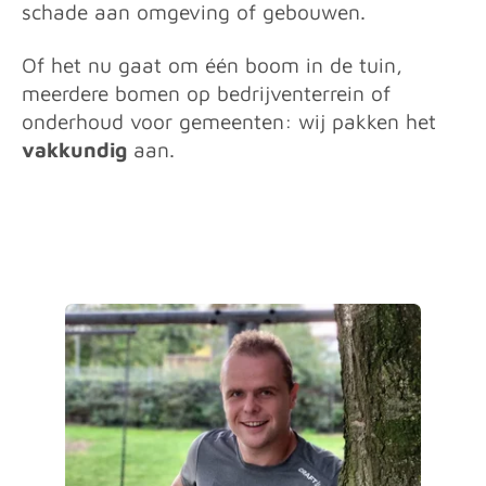
schade aan omgeving of gebouwen.
Of het nu gaat om één boom in de tuin,
meerdere bomen op bedrijventerrein of
onderhoud voor gemeenten: wij pakken het
vakkundig
aan.