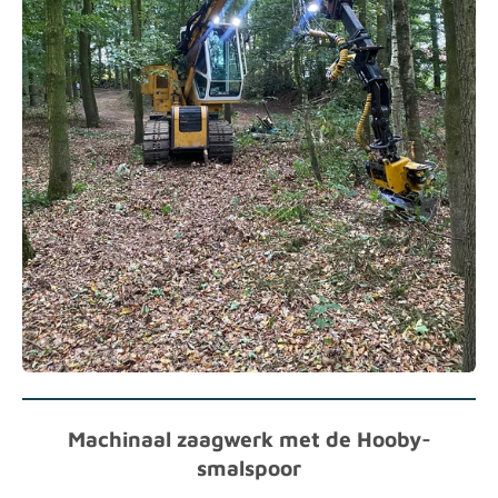
Machinaal zaagwerk met de Hooby-
smalspoor